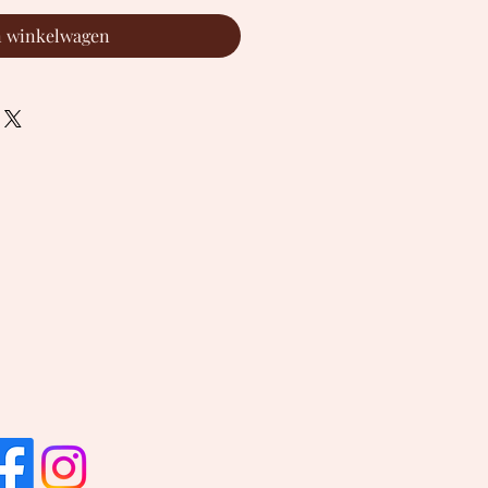
n winkelwagen