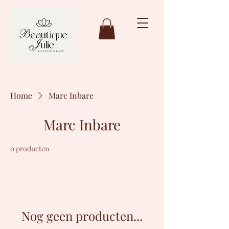
Home
Marc Inbare
Marc Inbare
0 producten
Nog geen producten...